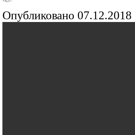
Опубликовано
07.12.2018