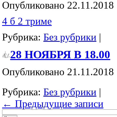
Опубликовано
22.11.2018
4 б 2 триме
Рубрика:
Без рубрики
|
28 НОЯБРЯ В 18.00
Опубликовано
21.11.2018
Рубрика:
Без рубрики
|
←
Предыдущие записи