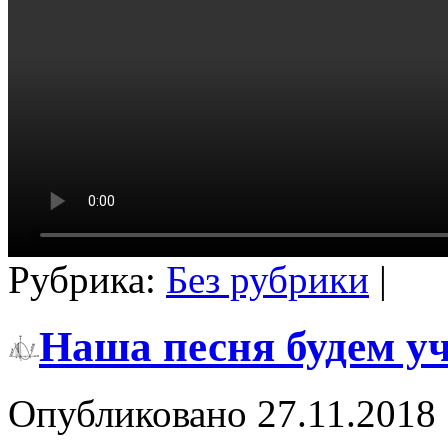
Рубрика:
Без рубрики
|
Наша песня будем уч
Опубликовано
27.11.2018