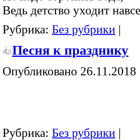
Ведь детство уходит навсе
Рубрика:
Без рубрики
|
Песня к празднику
Опубликовано
26.11.2018
Рубрика:
Без рубрики
|