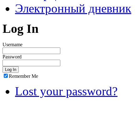
Электронный дневник
Log In
Username
Password
Remember Me
Lost your password?