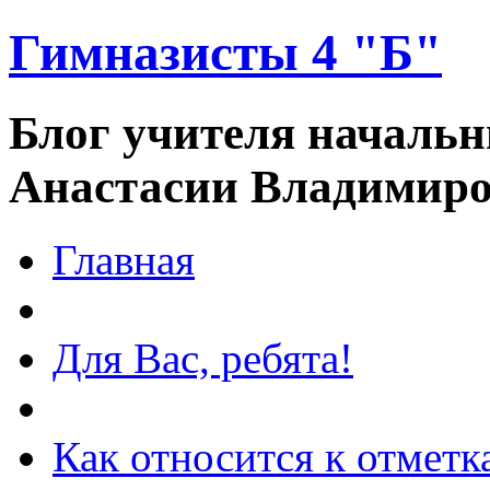
Гимназисты 4 "Б"
Блог учителя началь
Анастасии Владимир
Главная
Для Вас, ребята!
Как относится к отмет