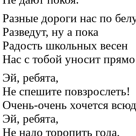
Разные дороги нас по белу
Разведут, ну а пока
Радость школьных весен
Нас с тобой уносит прямо 
Эй, ребята,
Не спешите повзрослеть!
Очень-очень хочется всюд
Эй, ребята,
Не надо торопить года,