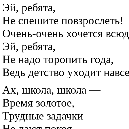
Эй, ребята,
Не спешите повзрослеть!
Очень-очень хочется всюд
Эй, ребята,
Не надо торопить года,
Ведь детство уходит навсе
Ах, школа, школа —
Время золотое,
Трудные задачки
Не дают покоя.