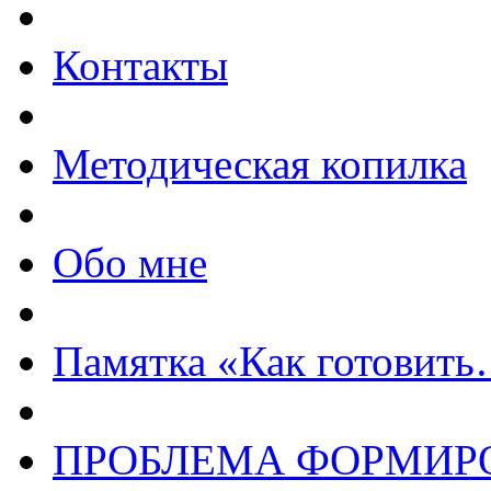
Контакты
Методическая копилка
Обо мне
Памятка «Как готовит
ПРОБЛЕМА ФОРМИ