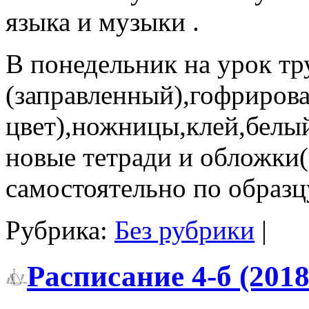
языка и музыки .
В понедельник на урок тр
(заправленный),гофрирова
цвет),ножницы,клей,белы
новые тетради и обложки
самостоятельно по образц
Рубрика:
Без рубрики
|
Расписание 4-б (2018