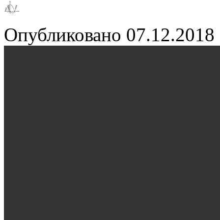
Опубликовано
07.12.2018