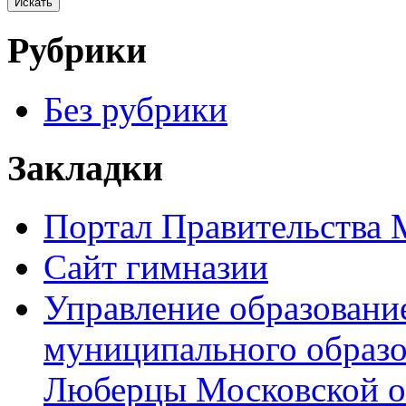
Рубрики
Без рубрики
Закладки
Портал Правительства 
Сайт гимназии
Управление образовани
муниципального образо
Люберцы Московской о