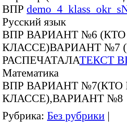
ВПР
demo_4_klass_okr_
Русский язык
ВПР ВАРИАНТ №6 (КТО
КЛАССЕ)ВАРИАНТ №7 
РАСПЕЧАТАЛА
ТЕКСТ В
Математика
ВПР ВАРИАНТ №7(КТО 
КЛАССЕ),ВАРИАНТ №8
Рубрика:
Без рубрики
|