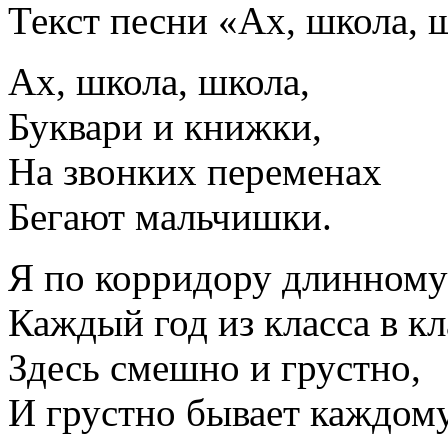
Текст песни «Ах, школа, 
Ах, школа, школа,
Буквари и книжки,
На звонких переменах
Бегают мальчишки.
Я по корридору длинном
Каждый год из класса в кл
Здесь смешно и грустно,
И грустно бывает каждому