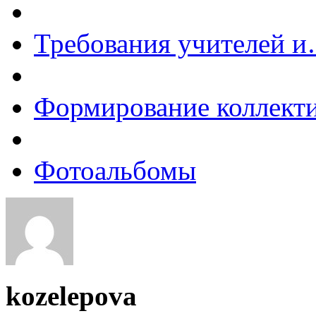
Требования учителей 
Формирование коллект
Фотоальбомы
kozelepova