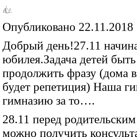
Опубликовано
22.11.2018
Добрый день!27.11 начин
юбилея.Задача детей быть
продолжить фразу (дома в
будет репетиция) Наша г
гимназию за то….
28.11 перед родительским
можно получить консульт